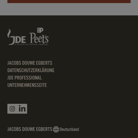
JACOBS DOUWE EGBERTS
DATENSCHUTZERKLÄRUNG
JDE PROFESSIONAL
UNTERNEHMENSSEITE
JACOBS DOUWE EGBERTS
Deutschland