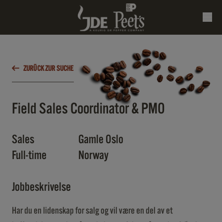
ZURÜCK ZUR SUCHE
Field Sales Coordinator & PMO
Sales
Gamle Oslo
Full-time
Norway
Jobbeskrivelse
Har du en lidenskap for salg og vil være en del av et