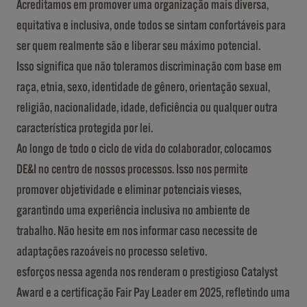
Acreditamos em promover uma organização mais diversa,
equitativa e inclusiva, onde todos se sintam confortáveis para
ser quem realmente são e liberar seu máximo potencial.
Isso significa que não toleramos discriminação com base em
raça, etnia, sexo, identidade de gênero, orientação sexual,
religião, nacionalidade, idade, deficiência ou qualquer outra
característica protegida por lei.
Ao longo de todo o ciclo de vida do colaborador, colocamos
DE&I no centro de nossos processos. Isso nos permite
promover objetividade e eliminar potenciais vieses,
garantindo uma experiência inclusiva no ambiente de
trabalho. Não hesite em nos informar caso necessite de
adaptações razoáveis no processo seletivo.
esforços nessa agenda nos renderam o prestigioso Catalyst
Award e a certificação Fair Pay Leader em 2025, refletindo uma