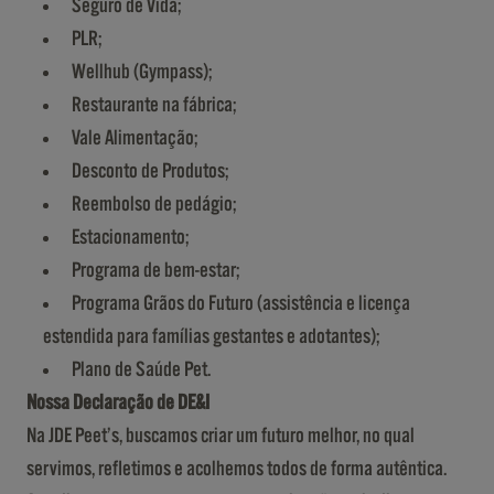
Seguro de Vida;
PLR;
Wellhub (Gympass);
Restaurante na fábrica;
Vale Alimentação;
Desconto de Produtos;
Reembolso de pedágio;
Estacionamento;
Programa de bem-estar;
Programa Grãos do Futuro (assistência e licença
estendida para famílias gestantes e adotantes);
Plano de Saúde Pet.
Nossa Declaração de DE&I
Na JDE Peet’s, buscamos criar um futuro melhor, no qual
servimos, refletimos e acolhemos todos de forma autêntica.