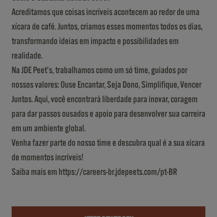
Acreditamos que coisas incríveis acontecem ao redor de uma
xícara de café. Juntos, criamos esses momentos todos os dias,
transformando ideias em impacto e possibilidades em
realidade.
Na JDE Peet’s, trabalhamos como um só time, guiados por
nossos valores: Ouse Encantar, Seja Dono, Simplifique, Vencer
Juntos. Aqui, você encontrará liberdade para inovar, coragem
para dar passos ousados e apoio para desenvolver sua carreira
em um ambiente global.
Venha fazer parte do nosso time e descubra qual é a sua xícara
de momentos incríveis!
Saiba mais em https://careers-br.jdepeets.com/pt-BR