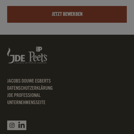
JETZT BEWERBEN
JACOBS DOUWE EGBERTS
DATENSCHUTZERKLÄRUNG
JDE PROFESSIONAL
UNTERNEHMENSSEITE