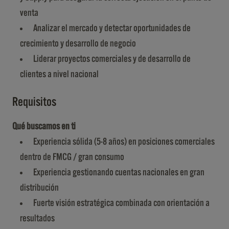
venta
Analizar el mercado y detectar oportunidades de
crecimiento y desarrollo de negocio
Liderar proyectos comerciales y de desarrollo de
clientes a nivel nacional
Requisitos
Qué buscamos en ti
Experiencia sólida (5-8 años) en posiciones comerciales
dentro de FMCG / gran consumo
Experiencia gestionando cuentas nacionales en gran
distribución
Fuerte visión estratégica combinada con orientación a
resultados