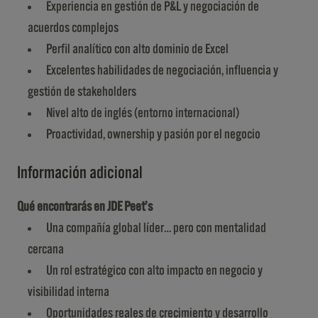
Experiencia en gestión de P&L y negociación de
acuerdos complejos
Perfil analítico con alto dominio de Excel
Excelentes habilidades de negociación, influencia y
gestión de stakeholders
Nivel alto de inglés (entorno internacional)
Proactividad, ownership y pasión por el negocio
Información adicional
Qué encontrarás en JDE Peet’s
Una compañía global líder… pero con mentalidad
cercana
Un rol estratégico con alto impacto en negocio y
visibilidad interna
Oportunidades reales de crecimiento y desarrollo