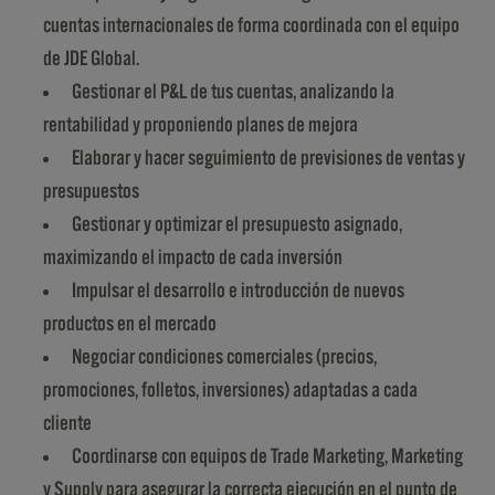
cuentas internacionales de forma coordinada con el equipo
de JDE Global.
Gestionar el P&L de tus cuentas, analizando la
rentabilidad y proponiendo planes de mejora
Elaborar y hacer seguimiento de previsiones de ventas y
presupuestos
Gestionar y optimizar el presupuesto asignado,
maximizando el impacto de cada inversión
Impulsar el desarrollo e introducción de nuevos
productos en el mercado
Negociar condiciones comerciales (precios,
promociones, folletos, inversiones) adaptadas a cada
cliente
Coordinarse con equipos de Trade Marketing, Marketing
y Supply para asegurar la correcta ejecución en el punto de