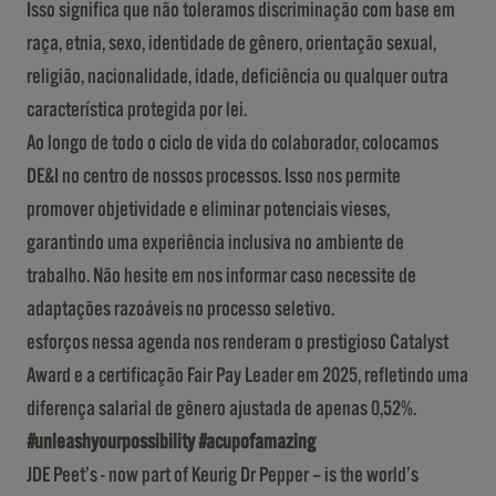
Isso significa que não toleramos discriminação com base em
raça, etnia, sexo, identidade de gênero, orientação sexual,
religião, nacionalidade, idade, deficiência ou qualquer outra
característica protegida por lei.
Ao longo de todo o ciclo de vida do colaborador, colocamos
DE&I no centro de nossos processos. Isso nos permite
promover objetividade e eliminar potenciais vieses,
garantindo uma experiência inclusiva no ambiente de
trabalho. Não hesite em nos informar caso necessite de
adaptações razoáveis no processo seletivo.
esforços nessa agenda nos renderam o prestigioso Catalyst
Award e a certificação Fair Pay Leader em 2025, refletindo uma
diferença salarial de gênero ajustada de apenas 0,52%.
#unleashyourpossibility #acupofamazing
JDE Peet’s - now part of Keurig Dr Pepper – is the world’s