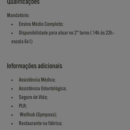
Qualificações
Mandatório:
Ensino Médio Completo;
Disponibilidade para atuar no 2° turno ( 14h às 22h -
escala 6x1)
Informações adicionais
Assistência Médica;
Assistência Odontológica;
Seguro de Vida;
PLR;
Wellhub (Gympass);
Restaurante na fábrica;