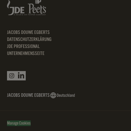
JACOBS DOUWE EGBERTS
DATENSCHUTZERKLÄRUNG
JDE PROFESSIONAL
UNTERNEHMENSSEITE
JACOBS DOUWE EGBERTS
Deutschland
Manage Cookies