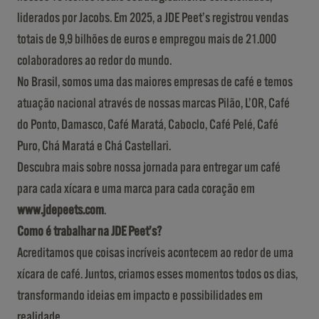
liderados por Jacobs. Em 2025, a JDE Peet’s registrou vendas
totais de 9,9 bilhões de euros e empregou mais de 21.000
colaboradores ao redor do mundo.
No Brasil, somos uma das maiores empresas de café e temos
atuação nacional através de nossas marcas Pilão, L’OR, Café
do Ponto, Damasco, Café Maratá, Caboclo, Café Pelé, Café
Puro, Chá Maratá e Chá Castellari.
Descubra mais sobre nossa jornada para entregar um café
para cada xícara e uma marca para cada coração em
www.jdepeets.com
.
Como é trabalhar na JDE Peet’s?
Acreditamos que coisas incríveis acontecem ao redor de uma
xícara de café. Juntos, criamos esses momentos todos os dias,
transformando ideias em impacto e possibilidades em
realidade.