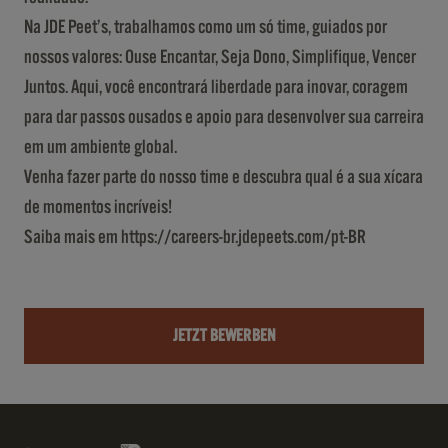
Na JDE Peet’s, trabalhamos como um só time, guiados por
nossos valores: Ouse Encantar, Seja Dono, Simplifique, Vencer
Juntos. Aqui, você encontrará liberdade para inovar, coragem
para dar passos ousados e apoio para desenvolver sua carreira
em um ambiente global.
Venha fazer parte do nosso time e descubra qual é a sua xícara
de momentos incríveis!
Saiba mais em
https://careers-br.jdepeets.com/pt-BR
JETZT BEWERBEN