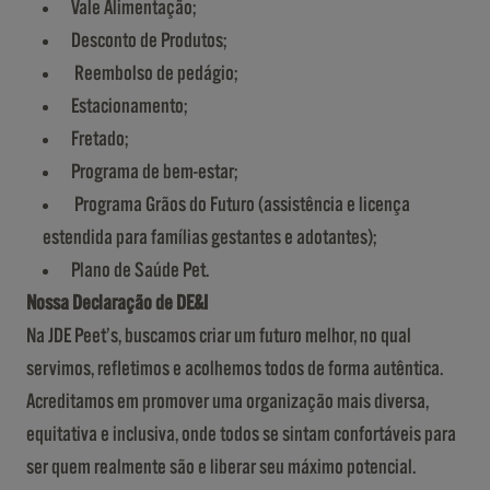
Vale Alimentação;
Desconto de Produtos;
Reembolso de pedágio;
Estacionamento;
Fretado;
Programa de bem-estar;
Programa Grãos do Futuro (assistência e licença
estendida para famílias gestantes e adotantes);
Plano de Saúde Pet.
Nossa Declaração de DE&I
Na JDE Peet’s, buscamos criar um futuro melhor, no qual
servimos, refletimos e acolhemos todos de forma autêntica.
Acreditamos em promover uma organização mais diversa,
equitativa e inclusiva, onde todos se sintam confortáveis para
ser quem realmente são e liberar seu máximo potencial.