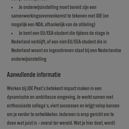
Je onderwijsinstelling moet bereid zijn een
samenwerkingsovereenkomst te tekenen met JDE (en
mogelijk een NDA, afhankelijk van de afdeling)
Je bent een EU/EEA-student die tijdens de stage in
Nederland verblijft, of een niet-EU/EEA-student die in
Nederland woont en ingeschreven staat bij een Nederlandse
onderwijsinstelling
Aanvullende informatie
Werken bij JDE Peet’s betekent impact maken in een
dynamische en ambitieuze omgeving. Je werkt samen met
enthousiaste collega’s, viert successen en krijgt volop kansen
om je verder te ontwikkelen. Iedereen is erop gericht om te
doen wat juist is – overal ter wereld. Wat je hier doet, wordt