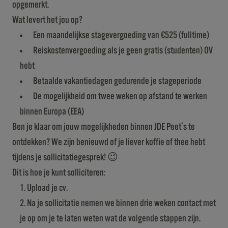
opgemerkt.
Wat levert het jou op?
Een maandelijkse stagevergoeding van €525 (fulltime)
Reiskostenvergoeding als je geen gratis (studenten) OV
hebt
Betaalde vakantiedagen gedurende je stageperiode
De mogelijkheid om twee weken op afstand te werken
binnen Europa (EEA)
Ben je klaar om jouw mogelijkheden binnen JDE Peet's te
ontdekken? We zijn benieuwd of je liever koffie of thee hebt
tijdens je sollicitatiegesprek! 😉
Dit is hoe je kunt solliciteren:
Upload je cv.
Na je sollicitatie nemen we binnen drie weken contact met
je op om je te laten weten wat de volgende stappen zijn.