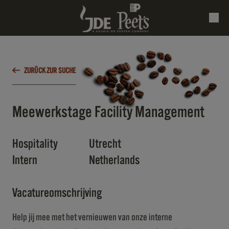
ZURÜCK ZUR SUCHE
Meewerkstage Facility Management
Hospitality
Utrecht
Intern
Netherlands
Vacatureomschrijving
Help jij mee met het vernieuwen van onze interne