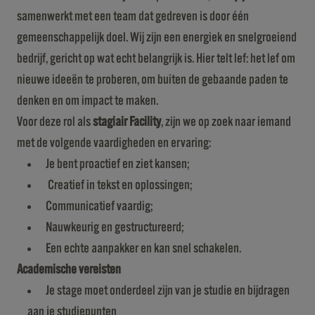
samenwerkt met een team dat gedreven is door één
gemeenschappelijk doel. Wij zijn een energiek en snelgroeiend
bedrijf, gericht op wat echt belangrijk is. Hier telt lef: het lef om
nieuwe ideeën te proberen, om buiten de gebaande paden te
denken en om impact te maken.
Voor deze rol als
stagiair Facility
, zijn we op zoek naar iemand
met de volgende vaardigheden en ervaring:
Je bent proactief en ziet kansen;
Creatief in tekst en oplossingen;
Communicatief vaardig;
Nauwkeurig en gestructureerd;
Een echte aanpakker en kan snel schakelen.
Academische vereisten
Je stage moet onderdeel zijn van je studie en bijdragen
aan je studiepunten