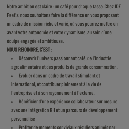
Notre ambition est claire : un café pour chaque tasse. Chez JDE
Peet’s, nous souhaitons faire la différence en vous proposant
un cadre de mission riche et varié, où vous pourrez mettre en
avant votre autonomie et votre dynamisme, au sein d'une
équipe engagée et ambitieuse.
NOUS REJOINDRE, C'EST :
Découvrir l’univers passionnant café, de l’industrie
agroalimentaire et des produits de grande consommation.
Evoluer dans un cadre de travail stimulant et
international, et contribuer pleinement à la vie de
l’entreprise et à son rayonnement à l’externe.
Bénéficier d’une expérience collaborateur sur-mesure
avec une intégration RH et un parcours de développement
personnalisé
Profiter de moments conviviaux réguliers animés par