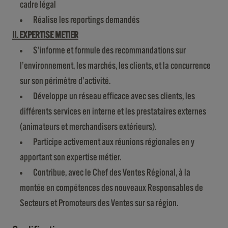
cadre légal
Réalise les reportings demandés
II. EXPERTISE METIER
S’informe et formule des recommandations sur
l’environnement, les marchés, les clients, et la concurrence
sur son périmètre d’activité.
Développe un réseau efficace avec ses clients, les
différents services en interne et les prestataires externes
(animateurs et merchandisers extérieurs).
Participe activement aux réunions régionales en y
apportant son expertise métier.
Contribue, avec le Chef des Ventes Régional, à la
montée en compétences des nouveaux Responsables de
Secteurs et Promoteurs des Ventes sur sa région.