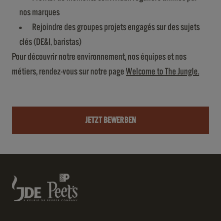
nos marques
Rejoindre des groupes projets engagés sur des sujets
clés (DE&I, baristas)
Pour découvrir notre environnement, nos équipes et nos
métiers, rendez-vous sur notre page
Welcome to The
Jungle
.
JETZT BEWERBEN