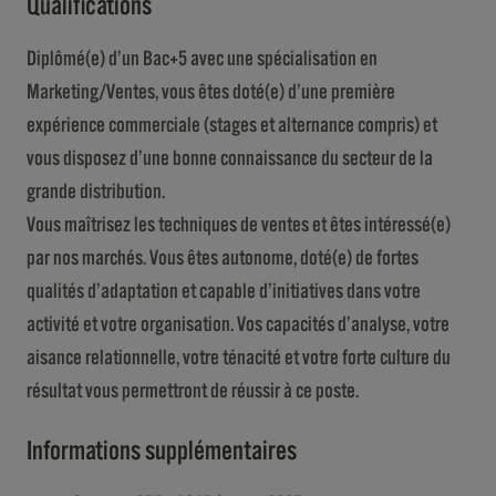
Qualifications
Diplômé(e) d’un Bac+5 avec une spécialisation en
Marketing/Ventes, vous êtes doté(e) d’une première
expérience commerciale (stages et alternance compris) et
vous disposez d’une bonne connaissance du secteur de la
grande distribution.
Vous maîtrisez les techniques de ventes et êtes intéressé(e)
par nos marchés. Vous êtes autonome, doté(e) de fortes
qualités d’adaptation et capable d’initiatives dans votre
activité et votre organisation. Vos capacités d’analyse, votre
aisance relationnelle, votre ténacité et votre forte culture du
résultat vous permettront de réussir à ce poste.
Informations supplémentaires