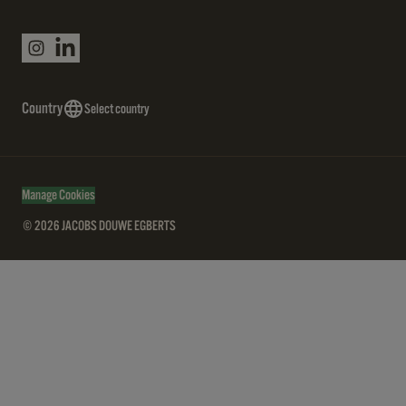
Country
Select country
Manage Cookies
© 2026 JACOBS DOUWE EGBERTS