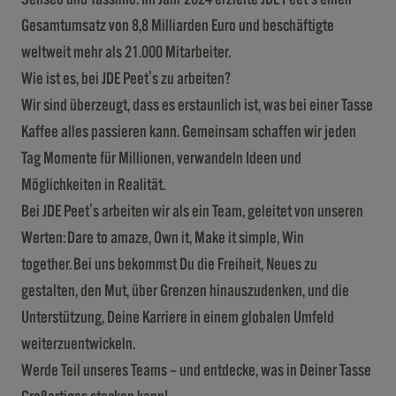
Gesamtumsatz von 8,8 Milliarden Euro und beschäftigte
weltweit mehr als 21.000 Mitarbeiter.
Wie ist es, bei JDE Peet's zu arbeiten?
Wir sind überzeugt, dass es erstaunlich ist, was bei einer Tasse
Kaffee alles passieren kann. Gemeinsam schaffen wir jeden
Tag Momente für Millionen, verwandeln Ideen und
Möglichkeiten in Realität.
Bei JDE Peet's arbeiten wir als ein Team, geleitet von unseren
Werten: Dare to amaze, Own it, Make it simple, Win
together. Bei uns bekommst Du die Freiheit, Neues zu
gestalten, den Mut, über Grenzen hinauszudenken, und die
Unterstützung, Deine Karriere in einem globalen Umfeld
weiterzuentwickeln.
Werde Teil unseres Teams – und entdecke, was in Deiner Tasse