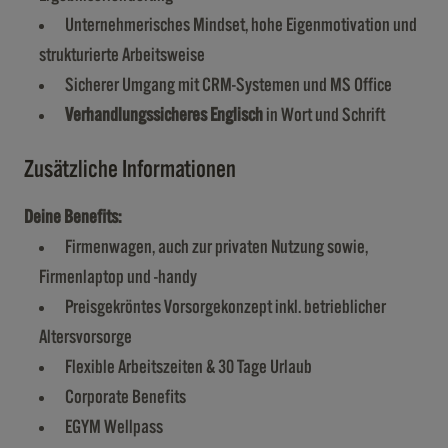
Unternehmerisches Mindset, hohe Eigenmotivation und
strukturierte Arbeitsweise
Sicherer Umgang mit CRM-Systemen und MS Office
Verhandlungssicheres Englisch
in Wort und Schrift
Zusätzliche Informationen
Deine Benefits:
Firmenwagen, auch zur privaten Nutzung sowie,
Firmenlaptop und -handy
Preisgekröntes Vorsorgekonzept inkl. betrieblicher
Altersvorsorge
Flexible Arbeitszeiten & 30 Tage Urlaub
Corporate Benefits
EGYM Wellpass