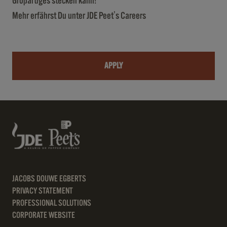
Großartiges stecken kann!
Mehr erfährst Du unter
JDE Peet's Careers
APPLY
JACOBS DOUWE EGBERTS
PRIVACY STATEMENT
PROFESSIONAL SOLUTIONS
CORPORATE WEBSITE