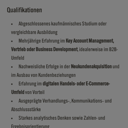
Qualifikationen
Abgeschlossenes kaufmännisches Studium oder
vergleichbare Ausbildung
Mehrjährige Erfahrung im
Key Account Management,
Vertrieb oder Business Development
, idealerweise im B2B-
Umfeld
Nachweisliche Erfolge in der
Neukundenakquisition
und
im Ausbau von Kundenbeziehungen
Erfahrung im
digitalen Handels- oder E-Commerce-
Umfeld
von Vorteil
Ausgeprägte Verhandlungs‑, Kommunikations‑ und
Abschlussstärke
Starkes analytisches Denken sowie Zahlen- und
Ergebnisorientierung