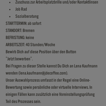
Zuschuss zur Arbeitsplatzbrille und/oder Kontaktlinsen
Job Rad
Sozialberatung
STARTTERMIN: ab sofort
STANDORT: Bremen
BEFRISTUNG: keine
ARBEITSZEIT: 40 Stunden/Woche
Bewirb Dich auf diese Position über den Button
"Jetzt bewerben".
Bei Fragen zu dieser Stelle kannst Du Dich an Lena Kaufmann
wenden (lena.kaufmann@jdecoffee.com).
Unser Auswahlprozess umfasst in der Regel eine Online-
Bewertung sowie persönliche oder virtuelle Interviews. In
einigen Fällen kann zusätzlich eine Voreinstellungsprüfung
Teil des Prozesses sein.