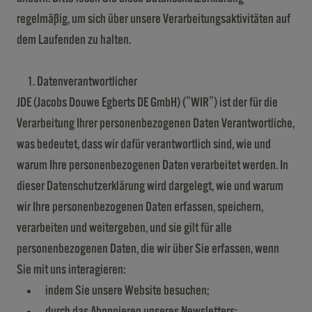
regelmäßig, um sich über unsere Verarbeitungsaktivitäten auf
dem Laufenden zu halten.
Datenverantwortlicher
JDE (Jacobs Douwe Egberts DE GmbH) ("WIR") ist der für die
Verarbeitung Ihrer personenbezogenen Daten Verantwortliche,
was bedeutet, dass wir dafür verantwortlich sind, wie und
warum Ihre personenbezogenen Daten verarbeitet werden. In
dieser Datenschutzerklärung wird dargelegt, wie und warum
wir Ihre personenbezogenen Daten erfassen, speichern,
verarbeiten und weitergeben, und sie gilt für alle
personenbezogenen Daten, die wir über Sie erfassen, wenn
Sie mit uns interagieren:
indem Sie unsere Website besuchen;
durch das Abonnieren unseres Newsletters;