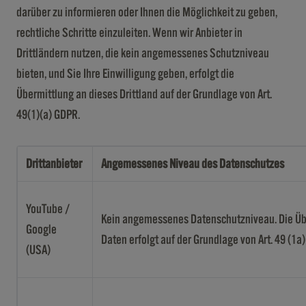
darüber zu informieren oder Ihnen die Möglichkeit zu geben,
rechtliche Schritte einzuleiten. Wenn wir Anbieter in
Drittländern nutzen, die kein angemessenes Schutzniveau
bieten, und Sie Ihre Einwilligung geben, erfolgt die
Übermittlung an dieses Drittland auf der Grundlage von Art.
49(1)(a) GDPR.
Drittanbieter
Angemessenes Niveau des Datenschutzes
YouTube /
Kein angemessenes Datenschutzniveau. Die Üb
Google
Daten erfolgt auf der Grundlage von Art. 49 (1a
(USA)