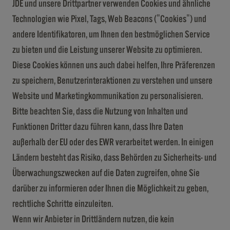
JDE und unsere Drittpartner verwenden Cookies und ähnliche
Technologien wie Pixel, Tags, Web Beacons ("Cookies") und
andere Identifikatoren, um Ihnen den bestmöglichen Service
zu bieten und die Leistung unserer Website zu optimieren.
Diese Cookies können uns auch dabei helfen, Ihre Präferenzen
zu speichern, Benutzerinteraktionen zu verstehen und unsere
Website und Marketingkommunikation zu personalisieren.
Bitte beachten Sie, dass die Nutzung von Inhalten und
Funktionen Dritter dazu führen kann, dass Ihre Daten
außerhalb der EU oder des EWR verarbeitet werden. In einigen
Ländern besteht das Risiko, dass Behörden zu Sicherheits- und
Überwachungszwecken auf die Daten zugreifen, ohne Sie
darüber zu informieren oder Ihnen die Möglichkeit zu geben,
rechtliche Schritte einzuleiten.
Wenn wir Anbieter in Drittländern nutzen, die kein