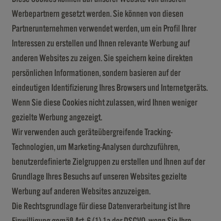
Werbepartnern gesetzt werden. Sie können von diesen
Partnerunternehmen verwendet werden, um ein Profil Ihrer
Interessen zu erstellen und Ihnen relevante Werbung auf
anderen Websites zu zeigen. Sie speichern keine direkten
persönlichen Informationen, sondern basieren auf der
eindeutigen Identifizierung Ihres Browsers und Internetgeräts.
Wenn Sie diese Cookies nicht zulassen, wird Ihnen weniger
gezielte Werbung angezeigt.
Wir verwenden auch geräteübergreifende Tracking-
Technologien, um Marketing-Analysen durchzuführen,
benutzerdefinierte Zielgruppen zu erstellen und Ihnen auf der
Grundlage Ihres Besuchs auf unseren Websites gezielte
Werbung auf anderen Websites anzuzeigen.
Die Rechtsgrundlage für diese Datenverarbeitung ist Ihre