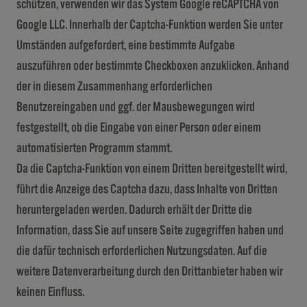
schützen, verwenden wir das System Google reCAPTCHA von
Google LLC. Innerhalb der Captcha-Funktion werden Sie unter
Umständen aufgefordert, eine bestimmte Aufgabe
auszuführen oder bestimmte Checkboxen anzuklicken. Anhand
der in diesem Zusammenhang erforderlichen
Benutzereingaben und ggf. der Mausbewegungen wird
festgestellt, ob die Eingabe von einer Person oder einem
automatisierten Programm stammt.
Da die Captcha-Funktion von einem Dritten bereitgestellt wird,
führt die Anzeige des Captcha dazu, dass Inhalte von Dritten
heruntergeladen werden. Dadurch erhält der Dritte die
Information, dass Sie auf unsere Seite zugegriffen haben und
die dafür technisch erforderlichen Nutzungsdaten. Auf die
weitere Datenverarbeitung durch den Drittanbieter haben wir
keinen Einfluss.