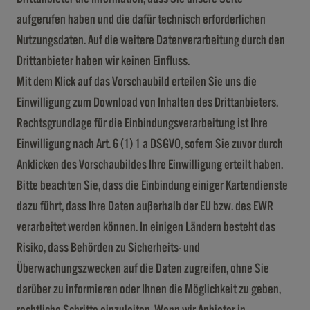
aufgerufen haben und die dafür technisch erforderlichen
Nutzungsdaten. Auf die weitere Datenverarbeitung durch den
Drittanbieter haben wir keinen Einfluss.
Mit dem Klick auf das Vorschaubild erteilen Sie uns die
Einwilligung zum Download von Inhalten des Drittanbieters.
Rechtsgrundlage für die Einbindungsverarbeitung ist Ihre
Einwilligung nach Art. 6 (1) 1 a DSGVO, sofern Sie zuvor durch
Anklicken des Vorschaubildes Ihre Einwilligung erteilt haben.
Bitte beachten Sie, dass die Einbindung einiger Kartendienste
dazu führt, dass Ihre Daten außerhalb der EU bzw. des EWR
verarbeitet werden können. In einigen Ländern besteht das
Risiko, dass Behörden zu Sicherheits- und
Überwachungszwecken auf die Daten zugreifen, ohne Sie
darüber zu informieren oder Ihnen die Möglichkeit zu geben,