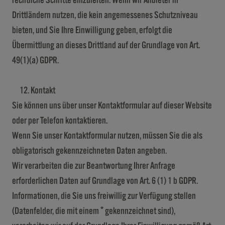
rechtliche Schritte einzuleiten. Wenn wir Anbieter in
Drittländern nutzen, die kein angemessenes Schutzniveau
bieten, und Sie Ihre Einwilligung geben, erfolgt die
Übermittlung an dieses Drittland auf der Grundlage von Art.
49(1)(a) GDPR.
Kontakt
Sie können uns über unser Kontaktformular auf dieser Website
oder per Telefon kontaktieren.
Wenn Sie unser Kontaktformular nutzen, müssen Sie die als
obligatorisch gekennzeichneten Daten angeben.
Wir verarbeiten die zur Beantwortung Ihrer Anfrage
erforderlichen Daten auf Grundlage von Art. 6 (1) 1 b GDPR.
Informationen, die Sie uns freiwillig zur Verfügung stellen
(Datenfelder, die mit einem * gekennzeichnet sind),