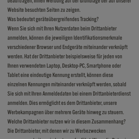
beauftragen, Ihnen Werbung auf der Grundlage der auf unserer
Website besuchten Seiten zu zeigen.
Was bedeutet geräteübergreifendes Tracking?
Wenn Sie sich mit Ihren Nutzerdaten beim Drittanbieter
anmelden, können die jeweiligen Identifikationsmerkmale
verschiedener Browser und Endgeräte miteinander verknüpft
werden. Hat der Drittanbieter beispielsweise für jeden von
Ihnen verwendeten Laptop, Desktop-PC, Smartphone oder
Tablet eine eindeutige Kennung erstellt, können diese
einzelnen Kennungen miteinander verknüpft werden, sobald
Sie sich mit Ihren Anmeldedaten bei einem Drittanbieterdienst
anmelden. Dies ermöglicht es dem Drittanbieter, unsere
Werbekampagnen über mehrere Geräte hinweg zu steuern.
Welche Drittanbieter nutzen wir in diesem Zusammenhang?
Die Drittanbieter, mit denen wir zu Werbezwecken