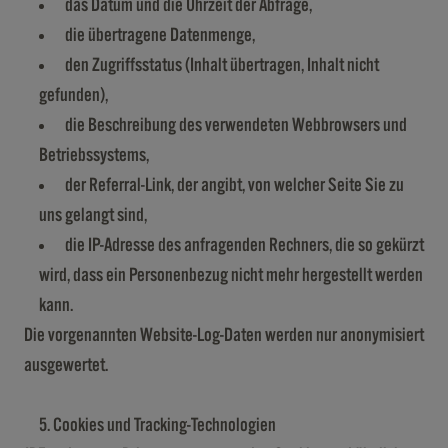
das Datum und die Uhrzeit der Abfrage,
die übertragene Datenmenge,
den Zugriffsstatus (Inhalt übertragen, Inhalt nicht
gefunden),
die Beschreibung des verwendeten Webbrowsers und
Betriebssystems,
der Referral-Link, der angibt, von welcher Seite Sie zu
uns gelangt sind,
die IP-Adresse des anfragenden Rechners, die so gekürzt
wird, dass ein Personenbezug nicht mehr hergestellt werden
kann.
Die vorgenannten Website-Log-Daten werden nur anonymisiert
ausgewertet.
Cookies und Tracking-Technologien