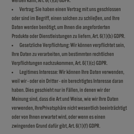
werden kann, Art. 6(1)(a) GDPR.
Vertrag: Sie haben einen Vertrag mit uns geschlossen
oder sind im Begriff, einen solchen zu schließen, und Ihre
Daten werden benötigt, um Ihnen die angeforderten
Produkte oder Dienstleistungen zu liefern, Art. 6(1)(b) GDPR.
Gesetzliche Verpflichtung: Wir können verpflichtet sein,
Ihre Daten zu verarbeiten, um bestimmten rechtlichen
Verpflichtungen nachzukommen, Art. 6(1)(c) GDPR.
Legitimes Interesse: Wir können Ihre Daten verwenden,
weil wir - oder ein Dritter - ein berechtigtes Interesse daran
haben. Dies geschieht nur in Fällen, in denen wir der
Meinung sind, dass die Art und Weise, wie wir Ihre Daten
verwenden, IhrePrivatsphäre nicht wesentlich beeinträchtigt
oder von Ihnen erwartet wird, oder wenn es einen
zwingenden Grund dafür gibt, Art. 6(1)(f) GDPR.