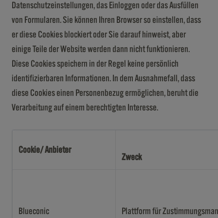
Datenschutzeinstellungen, das Einloggen oder das Ausfüllen
von Formularen. Sie können Ihren Browser so einstellen, dass
er diese Cookies blockiert oder Sie darauf hinweist, aber
einige Teile der Website werden dann nicht funktionieren.
Diese Cookies speichern in der Regel keine persönlich
identifizierbaren Informationen. In dem Ausnahmefall, dass
diese Cookies einen Personenbezug ermöglichen, beruht die
Verarbeitung auf einem berechtigten Interesse.
Cookie/ Anbieter
Zweck
Blueconic
Plattform für Zustimmungsm