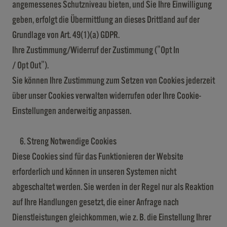
angemessenes Schutzniveau bieten, und Sie Ihre Einwilligung
geben, erfolgt die Übermittlung an dieses Drittland auf der
Grundlage von Art. 49(1)(a) GDPR.
Ihre Zustimmung/Widerruf der Zustimmung ("Opt In
/ Opt Out").
Sie können Ihre Zustimmung zum Setzen von Cookies jederzeit
über unser Cookies verwalten widerrufen oder Ihre Cookie-
Einstellungen anderweitig anpassen.
Streng Notwendige Cookies
Diese Cookies sind für das Funktionieren der Website
erforderlich und können in unseren Systemen nicht
abgeschaltet werden. Sie werden in der Regel nur als Reaktion
auf Ihre Handlungen gesetzt, die einer Anfrage nach
Dienstleistungen gleichkommen, wie z. B. die Einstellung Ihrer