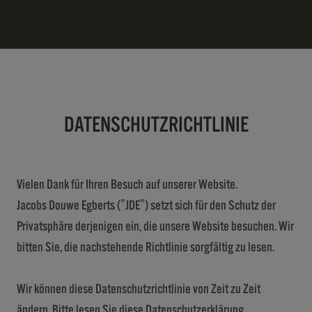
DATENSCHUTZRICHTLINIE
Vielen Dank für Ihren Besuch auf unserer Website.
Jacobs Douwe Egberts ("JDE") setzt sich für den Schutz der
Privatsphäre derjenigen ein, die unsere Website besuchen. Wir
bitten Sie, die nachstehende Richtlinie sorgfältig zu lesen.
Wir können diese Datenschutzrichtlinie von Zeit zu Zeit
ändern. Bitte lesen Sie diese Datenschutzerklärung