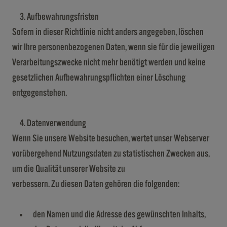
Aufbewahrungsfristen
Sofern in dieser Richtlinie nicht anders angegeben, löschen
wir Ihre personenbezogenen Daten, wenn sie für die jeweiligen
Verarbeitungszwecke nicht mehr benötigt werden und keine
gesetzlichen Aufbewahrungspflichten einer Löschung
entgegenstehen.
Datenverwendung
Wenn Sie unsere Website besuchen, wertet unser Webserver
vorübergehend Nutzungsdaten zu statistischen Zwecken aus,
um die Qualität unserer Website zu
verbessern. Zu diesen Daten gehören die folgenden:
den Namen und die Adresse des gewünschten Inhalts,