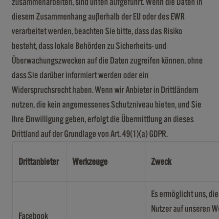
zusammenarbeiten, sind unten aufgeführt. Wenn die Daten in
diesem Zusammenhang außerhalb der EU oder des EWR
verarbeitet werden, beachten Sie bitte, dass das Risiko
besteht, dass lokale Behörden zu Sicherheits- und
Überwachungszwecken auf die Daten zugreifen können, ohne
dass Sie darüber informiert werden oder ein
Widerspruchsrecht haben. Wenn wir Anbieter in Drittländern
nutzen, die kein angemessenes Schutzniveau bieten, und Sie
Ihre Einwilligung geben, erfolgt die Übermittlung an dieses
Drittland auf der Grundlage von Art. 49(1)(a) GDPR.
Drittanbieter
Werkzeuge
Zweck
Es ermöglicht uns, die
Nutzer auf unseren W
Facebook