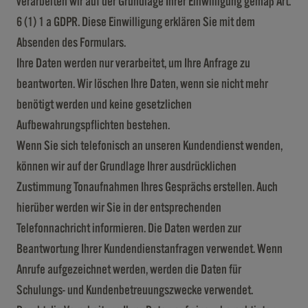
verarbeiten wir auf der Grundlage Ihrer Einwilligung gemäß Art.
6 (1) 1 a GDPR. Diese Einwilligung erklären Sie mit dem
Absenden des Formulars.
Ihre Daten werden nur verarbeitet, um Ihre Anfrage zu
beantworten. Wir löschen Ihre Daten, wenn sie nicht mehr
benötigt werden und keine gesetzlichen
Aufbewahrungspflichten bestehen.
Wenn Sie sich telefonisch an unseren Kundendienst wenden,
können wir auf der Grundlage Ihrer ausdrücklichen
Zustimmung Tonaufnahmen Ihres Gesprächs erstellen. Auch
hierüber werden wir Sie in der entsprechenden
Telefonnachricht informieren. Die Daten werden zur
Beantwortung Ihrer Kundendienstanfragen verwendet. Wenn
Anrufe aufgezeichnet werden, werden die Daten für
Schulungs- und Kundenbetreuungszwecke verwendet.