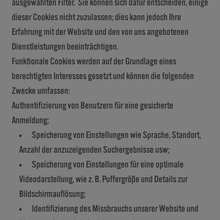
ausgewählten Filter. Sie können sich dafür entscheiden, einige
dieser Cookies nicht zuzulassen; dies kann jedoch Ihre
Erfahrung mit der Website und den von uns angebotenen
Dienstleistungen beeinträchtigen.
Funktionale Cookies werden auf der Grundlage eines
berechtigten Interesses gesetzt und können die folgenden
Zwecke umfassen:
Authentifizierung von Benutzern für eine gesicherte
Anmeldung;
Speicherung von Einstellungen wie Sprache, Standort,
Anzahl der anzuzeigenden Suchergebnisse usw;
Speicherung von Einstellungen für eine optimale
Videodarstellung, wie z. B. Puffergröße und Details zur
Bildschirmauflösung;
Identifizierung des Missbrauchs unserer Website und