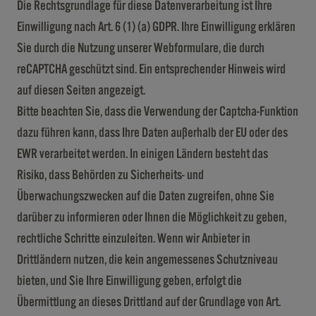
Die Rechtsgrundlage für diese Datenverarbeitung ist Ihre
Einwilligung nach Art. 6 (1) (a) GDPR. Ihre Einwilligung erklären
Sie durch die Nutzung unserer Webformulare, die durch
reCAPTCHA geschützt sind. Ein entsprechender Hinweis wird
auf diesen Seiten angezeigt.
Bitte beachten Sie, dass die Verwendung der Captcha-Funktion
dazu führen kann, dass Ihre Daten außerhalb der EU oder des
EWR verarbeitet werden. In einigen Ländern besteht das
Risiko, dass Behörden zu Sicherheits- und
Überwachungszwecken auf die Daten zugreifen, ohne Sie
darüber zu informieren oder Ihnen die Möglichkeit zu geben,
rechtliche Schritte einzuleiten. Wenn wir Anbieter in
Drittländern nutzen, die kein angemessenes Schutzniveau
bieten, und Sie Ihre Einwilligung geben, erfolgt die
Übermittlung an dieses Drittland auf der Grundlage von Art.