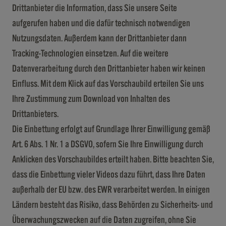
Drittanbieter die Information, dass Sie unsere Seite
aufgerufen haben und die dafür technisch notwendigen
Nutzungsdaten. Außerdem kann der Drittanbieter dann
Tracking-Technologien einsetzen. Auf die weitere
Datenverarbeitung durch den Drittanbieter haben wir keinen
Einfluss. Mit dem Klick auf das Vorschaubild erteilen Sie uns
Ihre Zustimmung zum Download von Inhalten des
Drittanbieters.
Die Einbettung erfolgt auf Grundlage Ihrer Einwilligung gemäß
Art. 6 Abs. 1 Nr. 1 a DSGVO, sofern Sie Ihre Einwilligung durch
Anklicken des Vorschaubildes erteilt haben. Bitte beachten Sie,
dass die Einbettung vieler Videos dazu führt, dass Ihre Daten
außerhalb der EU bzw. des EWR verarbeitet werden. In einigen
Ländern besteht das Risiko, dass Behörden zu Sicherheits- und
Überwachungszwecken auf die Daten zugreifen, ohne Sie