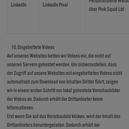
Personalisierte Werb
LinkedIn
LinkedIn Pixel
über Pink Squid Ltd
Eingebettete Videos
Auf unseren Websites betten wir Videos ein, die nicht auf
unseren Servern gehostet werden. Um sicherzustellen, dass
der Zugriff auf unsere Websites mit eingebetteten Videos nicht
automatisch zum Download von Inhalten Dritter führt, zeigen
wir in einem ersten Schritt nur lokal gehostete Vorschaubilder
der Videos an. Dadurch erhält der Drittanbieter keine
Informationen.
Erst wenn Sie auf das Vorschaubild klicken, wird der Inhalt des
Drittanbieters heruntergeladen. Dadurch erhält der