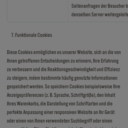
Seitenanfragen der Besucher b
denselben Server weitergeleit
Funktionale Cookies
Diese Cookies ermöglichen es unserer Website, sich an die von
Ihnen getroffenen Entscheidungen zu erinnern, Ihre Erfahrung
zu verbessern und die Reaktionsgeschwindigkeit und Effizienz
zu steigern, indem bestimmte häufig genutzte Informationen
gespeichert werden. So speichern Cookies beispielsweise Ihre
Anzeigepräferenzen (z. B. Sprache, Schriftgröße), den Inhalt
Ihres Warenkorbs, die Darstellung von Schriftarten und die
perfekte Anpassung einer responsiven Website an Ihr Gerät
oder einen von Ihnen verwendeten Suchbegriff oder einen