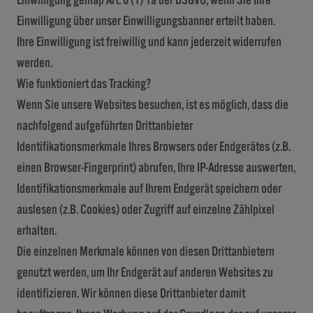
Einwilligung gemäß Art. 6 (1) 1a der DSGVO, wenn Sie Ihre
Einwilligung über unser Einwilligungsbanner erteilt haben.
Ihre Einwilligung ist freiwillig und kann jederzeit widerrufen
werden.
Wie funktioniert das Tracking?
Wenn Sie unsere Websites besuchen, ist es möglich, dass die
nachfolgend aufgeführten Drittanbieter
Identifikationsmerkmale Ihres Browsers oder Endgerätes (z.B.
einen Browser-Fingerprint) abrufen, Ihre IP-Adresse auswerten,
Identifikationsmerkmale auf Ihrem Endgerät speichern oder
auslesen (z.B. Cookies) oder Zugriff auf einzelne Zählpixel
erhalten.
Die einzelnen Merkmale können von diesen Drittanbietern
genutzt werden, um Ihr Endgerät auf anderen Websites zu
identifizieren. Wir können diese Drittanbieter damit