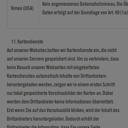
Kein angemessenes Datenschutzniveau. Die Üb
Vimeo (USA)
Daten erfolgt auf der Grundlage von Art. 49 (1a
Kartendienste
Auf unseren Websites betten wir Kartendienste ein, die nicht
auf unseren Servern gespeichert sind. Um zu verhindern, dass
beim Besuch unserer Webseiten mit eingebetteten
Kartendiensten automatisch Inhalte von Drittanbietern
heruntergeladen werden, zeigen wir in einem ersten Schritt
nur lokal gespeicherte Vorschaubilder der Karten an. Dabei
werden dem Drittanbieter keine Informationen übermittelt.
Erst wenn Sie auf das Vorschaubild klicken, wird der Inhalt des
Drittanbieters heruntergeladen. Dadurch erhält der
Drittanbieter die Information, dass Sie unsere Seite