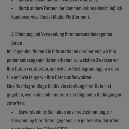
durch andere Formen der Kommunikation (einschließlich
Kundenservice, Social-Media-Plattformen).
Erhebung und Verwendung Ihrer personenbezogenen
Daten
Im Folgenden finden Sie Informationen darüber, wie wir Ihre
personenbezogenen Daten erheben, zu welchen Zwecken wir
Ihre Daten verarbeiten, auf welcher Rechtsgrundlage wir dies
tun und wie lange wir Ihre Daten aufbewahren.
Eine Rechtsgrundlage für die Verarbeitung Ihrer Daten ist
gegeben, wenn eine oder mehrere der folgenden Bedingungen
zutreffen:
Einverständnis: Sie haben uns Ihre Zustimmung zur
Verwendung Ihrer Daten gegeben, die jederzeit widerrufen