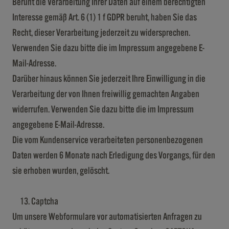
Beruht die Verarbeitung Ihrer Daten auf einem berechtigten
Interesse gemäß Art. 6 (1) 1 f GDPR beruht, haben Sie das
Recht, dieser Verarbeitung jederzeit zu widersprechen.
Verwenden Sie dazu bitte die im Impressum angegebene E-
Mail-Adresse.
Darüber hinaus können Sie jederzeit Ihre Einwilligung in die
Verarbeitung der von Ihnen freiwillig gemachten Angaben
widerrufen. Verwenden Sie dazu bitte die im Impressum
angegebene E-Mail-Adresse.
Die vom Kundenservice verarbeiteten personenbezogenen
Daten werden 6 Monate nach Erledigung des Vorgangs, für den
sie erhoben wurden, gelöscht.
Captcha
Um unsere Webformulare vor automatisierten Anfragen zu